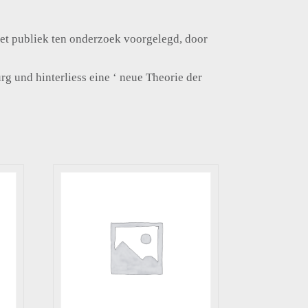
 het publiek ten onderzoek voorgelegd, door
rg und hinterliess eine ‘ neue Theorie der