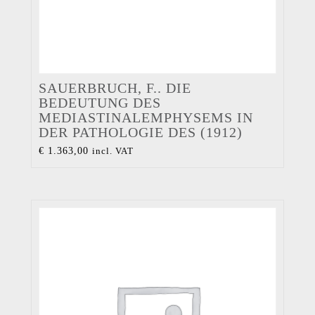
SAUERBRUCH, F.. DIE
BEDEUTUNG DES
MEDIASTINALEMPHYSEMS IN
DER PATHOLOGIE DES (1912)
€
1.363,00
incl. VAT