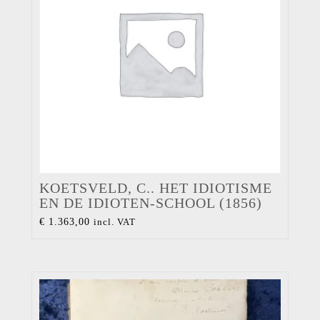
KOETSVELD, C.. HET IDIOTISME
EN DE IDIOTEN-SCHOOL (1856)
€
1.363,00
incl. VAT