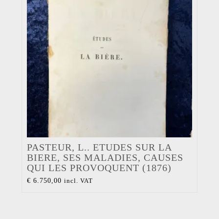
PASTEUR, L.. ETUDES SUR LA
BIERE, SES MALADIES, CAUSES
QUI LES PROVOQUENT (1876)
€
6.750,00
incl. VAT