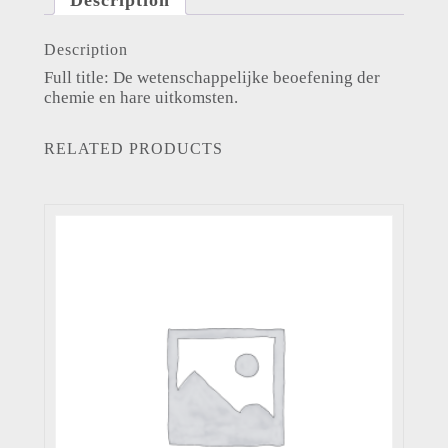
Description
Full title: De wetenschappelijke beoefening der
chemie en hare uitkomsten.
RELATED PRODUCTS