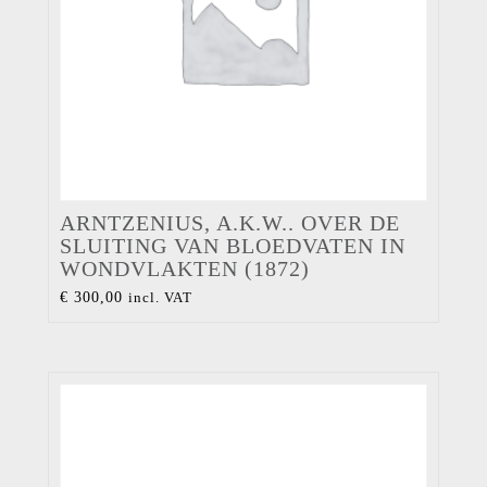
ARNTZENIUS, A.K.W.. OVER DE
SLUITING VAN BLOEDVATEN IN
WONDVLAKTEN (1872)
€
300,00
incl. VAT