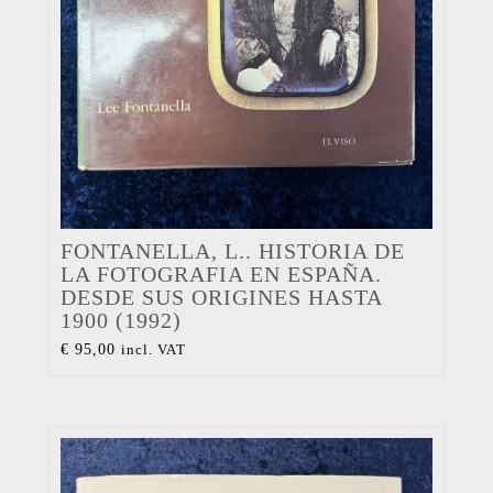
FONTANELLA, L.. HISTORIA DE
LA FOTOGRAFIA EN ESPAÑA.
DESDE SUS ORIGINES HASTA
1900 (1992)
€
95,00
incl. VAT