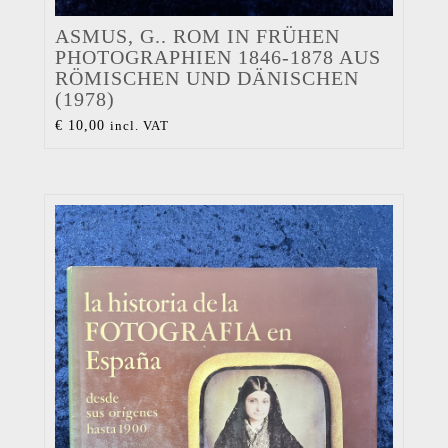
ASMUS, G.. ROM IN FRÜHEN
PHOTOGRAPHIEN 1846-1878 AUS
RÖMISCHEN UND DÄNISCHEN
(1978)
€
10,00
incl. VAT