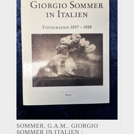
SOMMER, G.A.M.. GIORGIO
SOMMER IN ITALIEN :