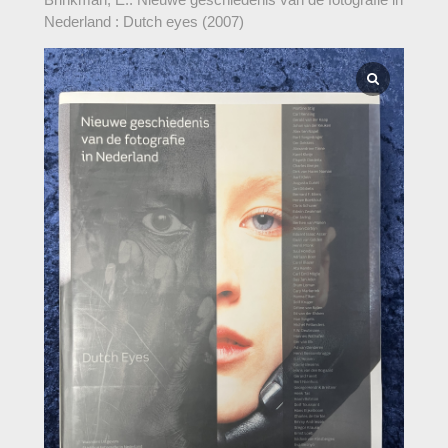
Nederland : Dutch eyes (2007)