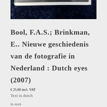
Bool, F.A.S.; Brinkman,
E.. Nieuwe geschiedenis
van de fotografie in
Nederland : Dutch eyes
(2007)
incl. VAT
€
25,00
Text in dutch
In stock