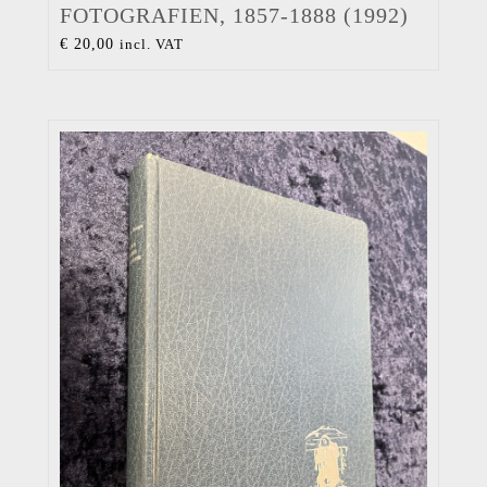
FOTOGRAFIEN, 1857-1888 (1992)
€
20,00
incl. VAT