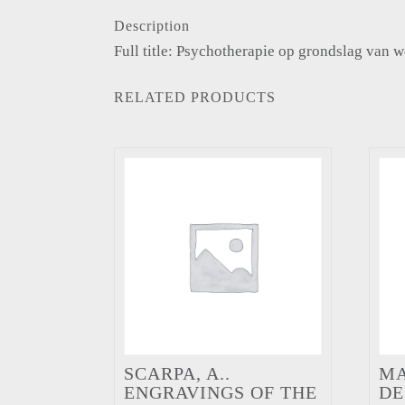
Description
Full title: Psychotherapie op grondslag van 
RELATED PRODUCTS
SCARPA, A..
MA
ENGRAVINGS OF THE
DE