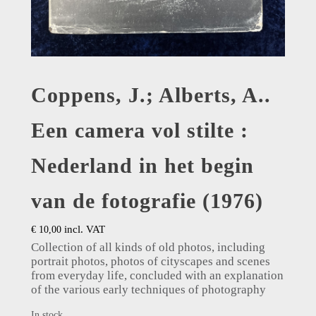
Coppens, J.; Alberts, A..
Een camera vol stilte :
Nederland in het begin
van de fotografie (1976)
incl. VAT
€
10,00
Collection of all kinds of old photos, including
portrait photos, photos of cityscapes and scenes
from everyday life, concluded with an explanation
of the various early techniques of photography
In stock