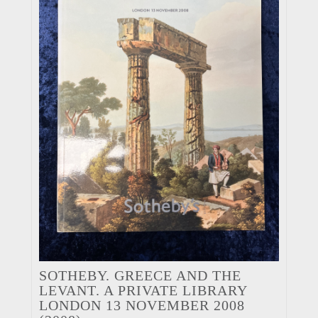
SOTHEBY. GREECE AND THE
LEVANT. A PRIVATE LIBRARY
LONDON 13 NOVEMBER 2008