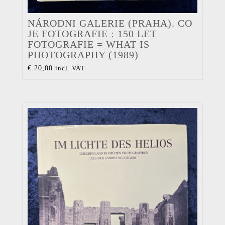
NÁRODNI GALERIE (PRAHA). CO
JE FOTOGRAFIE : 150 LET
FOTOGRAFIE = WHAT IS
PHOTOGRAPHY (1989)
€
20,00
incl. VAT