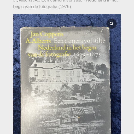
begin van de fotografie (1976)