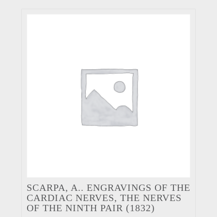
SCARPA, A.. ENGRAVINGS OF THE
CARDIAC NERVES, THE NERVES
OF THE NINTH PAIR (1832)