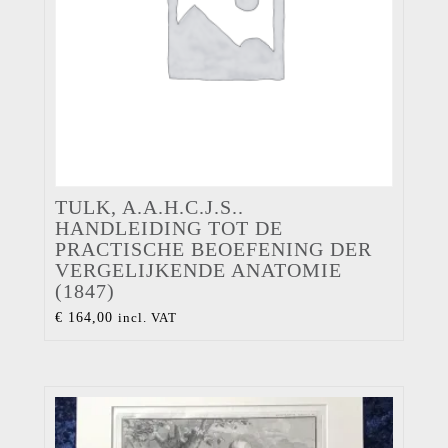
TULK, A.A.H.C.J.S..
HANDLEIDING TOT DE
PRACTISCHE BEOEFENING DER
VERGELIJKENDE ANATOMIE
(1847)
€
164,00
incl. VAT