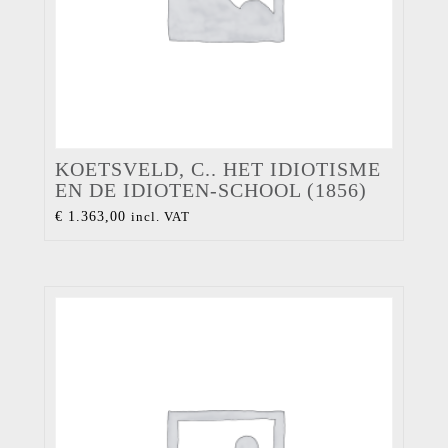
KOETSVELD, C.. HET IDIOTISME
EN DE IDIOTEN-SCHOOL (1856)
€
1.363,00
incl. VAT