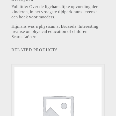
Full title: Over de ligchamelijke opvoeding der
kinderen, in het vroegste tijdperk huns levens :
een boek voor moeders.
Hijmans was a physican at Brussels. Interesting
treatise on physical education of children
Scarce.\n\n \n
RELATED PRODUCTS