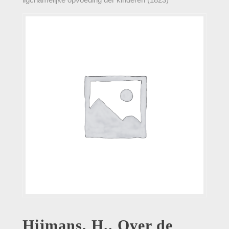
Hijmans, H.. Over de