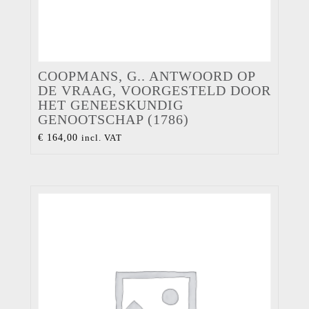
COOPMANS, G.. ANTWOORD OP
DE VRAAG, VOORGESTELD DOOR
HET GENEESKUNDIG
GENOOTSCHAP (1786)
€
164,00
incl. VAT