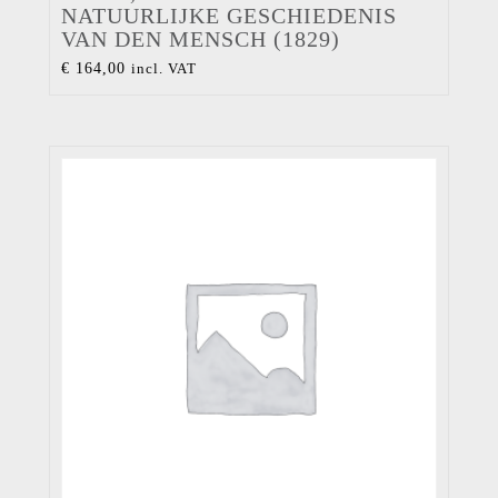
NATUURLIJKE GESCHIEDENIS
VAN DEN MENSCH (1829)
€
164,00
incl. VAT