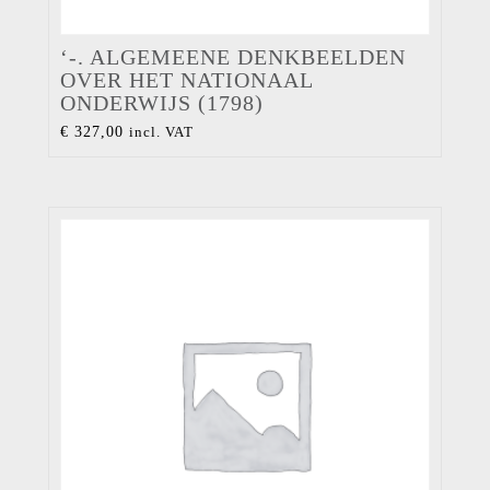
‘-. ALGEMEENE DENKBEELDEN
OVER HET NATIONAAL
ONDERWIJS (1798)
€
327,00
incl. VAT