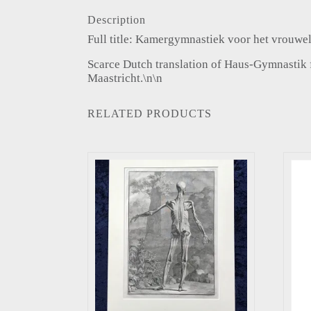
Description
Full title: Kamergymnastiek voor het vrouweli
Scarce Dutch translation of Haus-Gymnastik 
Maastricht.\n\n
RELATED PRODUCTS