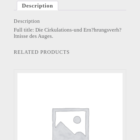
Description
Description
Full title: Die Cirkulations-und Ern?hrungsverh?
ltnisse des Auges.
RELATED PRODUCTS