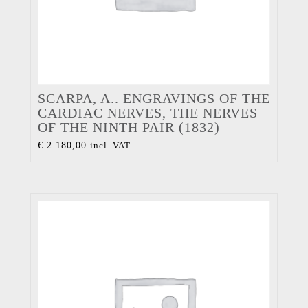
SCARPA, A.. ENGRAVINGS OF THE
CARDIAC NERVES, THE NERVES
OF THE NINTH PAIR (1832)
€
2.180,00
incl. VAT