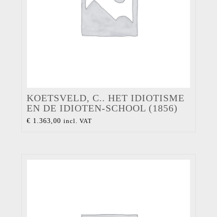
KOETSVELD, C.. HET IDIOTISME
EN DE IDIOTEN-SCHOOL (1856)
€
1.363,00
incl. VAT