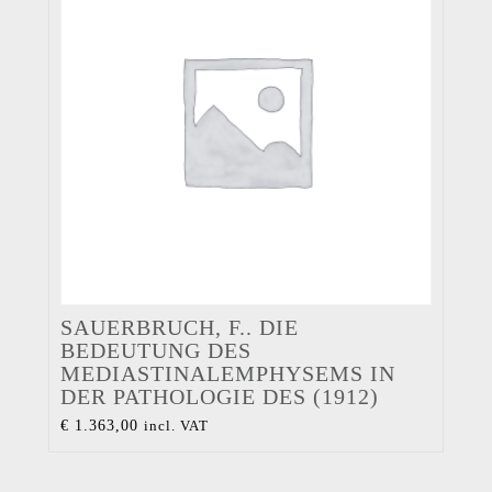
SAUERBRUCH, F.. DIE
BEDEUTUNG DES
MEDIASTINALEMPHYSEMS IN
DER PATHOLOGIE DES (1912)
€
1.363,00
incl. VAT