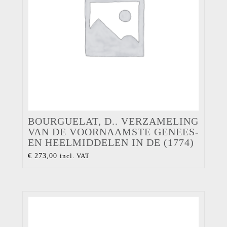
BOURGUELAT, D.. VERZAMELING
VAN DE VOORNAAMSTE GENEES-
EN HEELMIDDELEN IN DE (1774)
€
273,00
incl. VAT