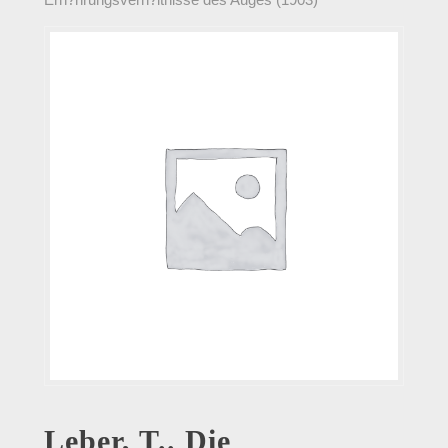
Leber, T.. Die