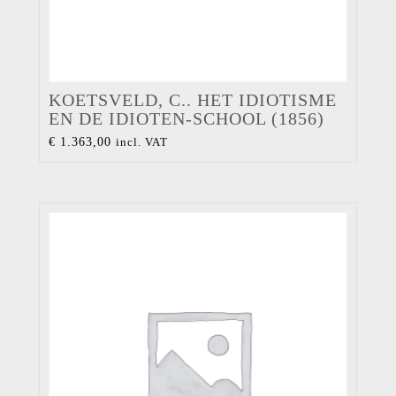
KOETSVELD, C.. HET IDIOTISME
EN DE IDIOTEN-SCHOOL (1856)
€
1.363,00
incl. VAT