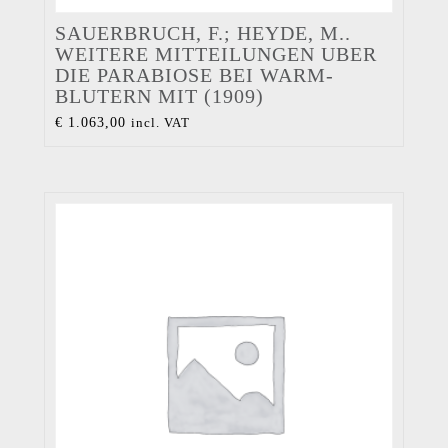
SAUERBRUCH, F.; HEYDE, M..
WEITERE MITTEILUNGEN UBER
DIE PARABIOSE BEI WARM-
BLUTERN MIT (1909)
€
1.063,00
incl. VAT